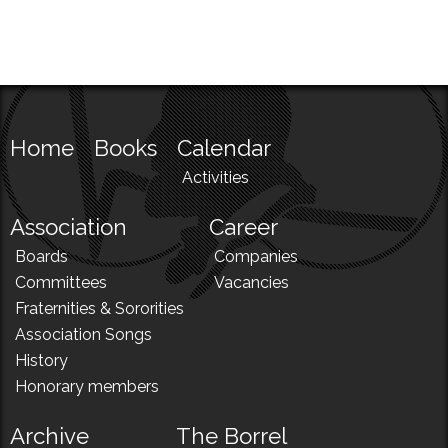
Home
Books
Calendar
Activities
Association
Career
Boards
Companies
Committees
Vacancies
Fraternities & Sororities
Association Songs
History
Honorary members
Archive
The Borrel